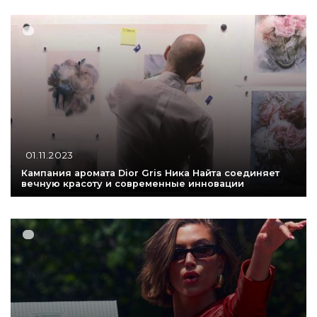
01.11.2023
Кампания аромата Dior Gris Ника Найта соединяет
вечную красоту и современные инновации