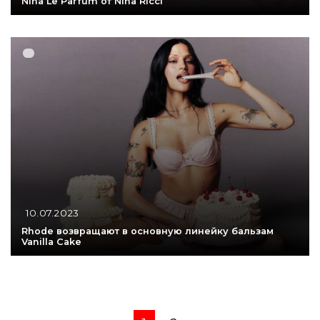
Nina Le Parfum от Nina Ricci
10.07.2023
Rhode возвращают в основную линейку бальзам
Vanilla Cake