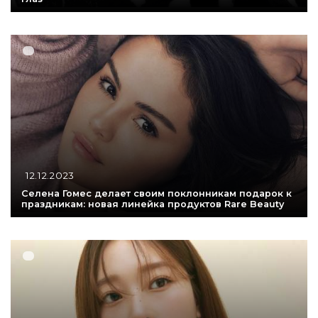
12.12.2023
Селена Гомес делает своим поклонникам подарок к
праздникам: новая линейка продуктов Rare Beauty