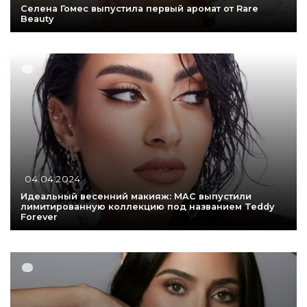
Селена Гомес выпустила первый аромат от Rare
Beauty
04.04.2024
Идеальный весенний макияж: MAC выпустили
лимитированную коллекцию под названием Teddy
Forever