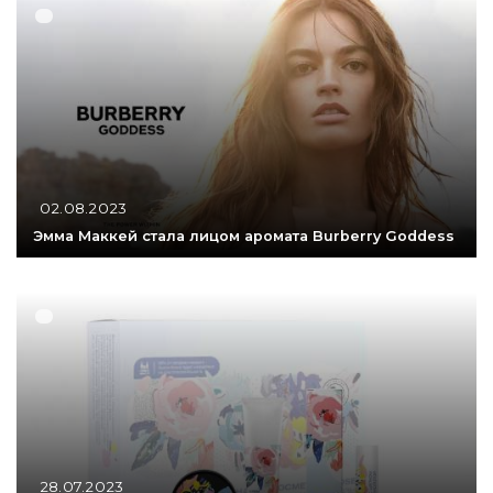
02.08.2023
Эмма Маккей стала лицом аромата Burberry Goddess
28.07.2023