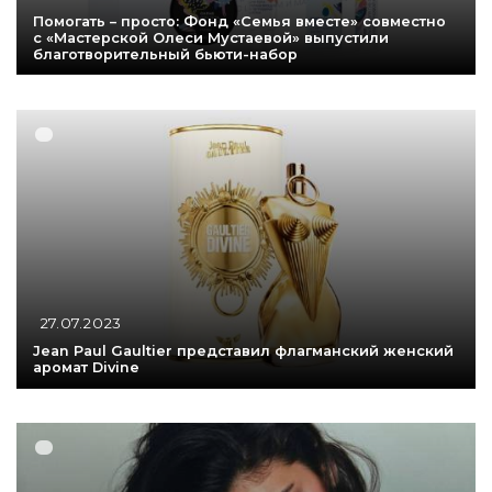
Помогать – просто: Фонд «Семья вместе» совместно
с «Мастерской Олеси Мустаевой» выпустили
благотворительный бьюти-набор
27.07.2023
Jean Paul Gaultier представил флагманский женский
аромат Divine