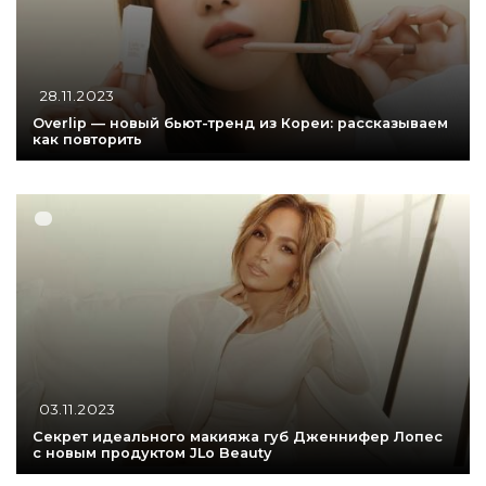
28.11.2023
Overlip — новый бьют-тренд из Кореи: рассказываем
как повторить
03.11.2023
Секрет идеального макияжа губ Дженнифер Лопес
с новым продуктом JLo Beauty