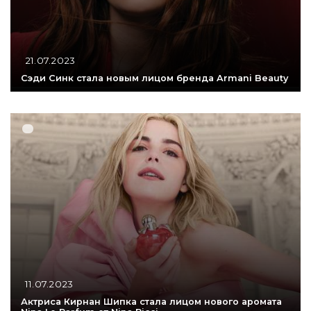
21.07.2023
Сэди Синк стала новым лицом бренда Armani Beauty
11.07.2023
Актриса Кирнан Шипка стала лицом нового аромата