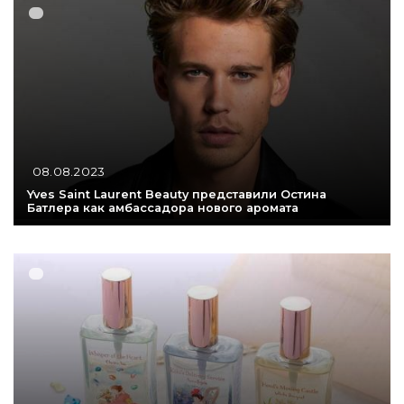
08.08.2023
Yves Saint Laurent Beauty представили Остина
Батлера как амбассадора нового аромата