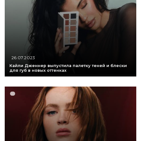
26.07.2023
Кайли Дженнер выпустила палетку теней и блески
для губ в новых оттенках