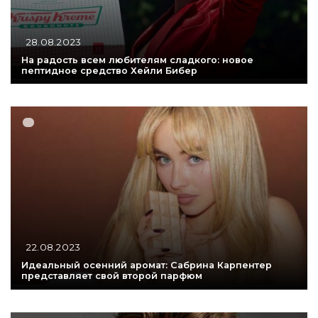
28.08.2023
На радость всем любителям сладкого: новое
пептидное средство Хейли Бибер
22.08.2023
Идеальный осенний аромат: Сабрина Карпентер
представляет свой второй парфюм