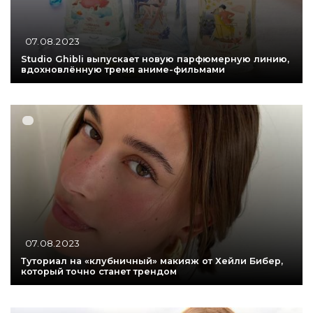
07.08.2023
Studio Ghibli выпускает новую парфюмерную линию,
вдохновлённую тремя аниме-фильмами
07.08.2023
Туториал на «клубничный» макияж от Хейли Бибер,
который точно станет трендом