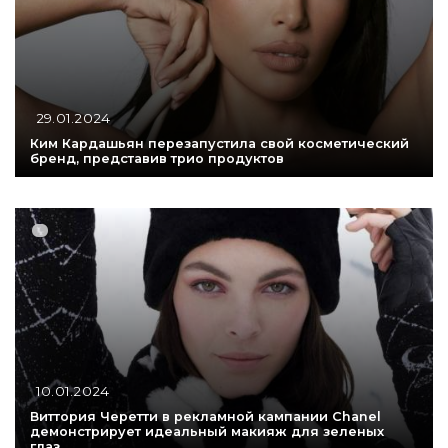
29.01.2024
Ким Кардашьян перезапустила свой косметический
бренд, представив трио продуктов
10.01.2024
Виттория Черетти в рекламной кампании Chanel
демонстрирует идеальный макияж для зеленых
глаз