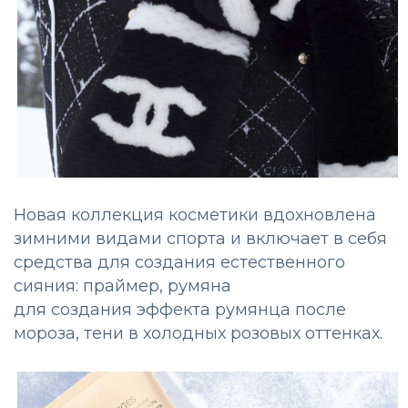
Новая коллекция косметики вдохновлена
зимними видами спорта и включает в себя
средства для создания естественного
сияния: праймер, румяна
для создания эффекта румянца после
мороза, тени в холодных розовых оттенках.