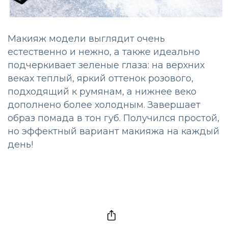
Макияж модели выглядит очень
естественно и нежно, а также идеально
подчеркивает зеленые глаза: на верхних
веках теплый, яркий оттенок розового,
подходящий к румянам, а нижнее веко
дополнено более холодным. Завершает
образ помада в тон губ. Получился простой,
но эффектный вариант макияжа на каждый
день!