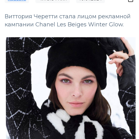
Виттория Черетти стала лицом рекламной
кампании Chanel Les Beiges Winter Glow.