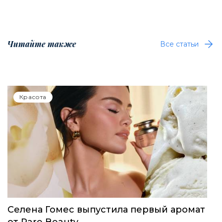
Читайте также
Все статьи