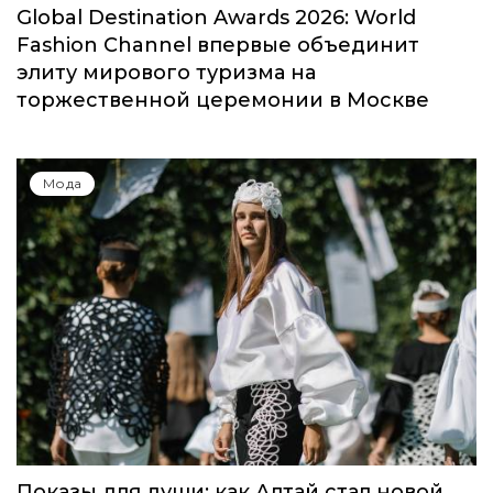
Global Destination Awards 2026: World
Fashion Channel впервые объединит
элиту мирового туризма на
торжественной церемонии в Москве
Мода
Показы для души: как Алтай стал новой