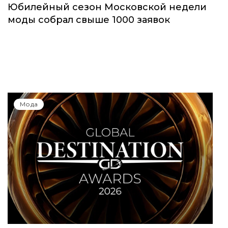
Юбилейный сезон Московской недели
моды собрал свыше 1000 заявок
Мода