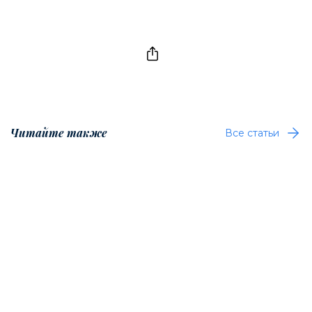
Читайте также
Все статьи