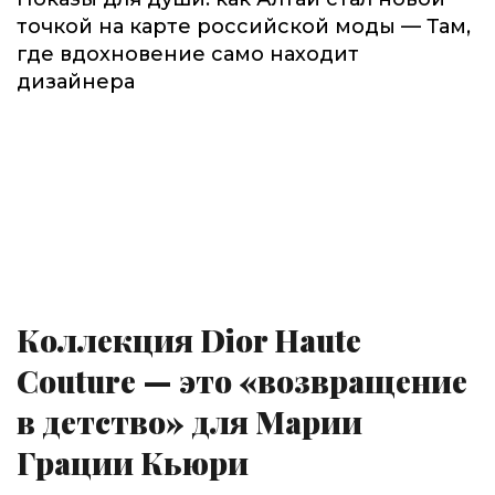
точкой на карте российской моды — Там,
где вдохновение само находит
дизайнера
Коллекция Dior Haute
Couture — это «возвращение
в детство» для Марии
Грации Кьюри