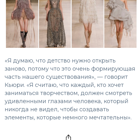
«Я думаю, что детство нужно открыть
заново, потому что это очень формирующая
часть нашего существования», — говорит
Кьюри. «Я считаю, что каждый, кто хочет
заниматься творчеством, должен смотреть
удивленными глазами человека, который
никогда не видел, чтобы создавать
элементы, которые немного мечтательны».