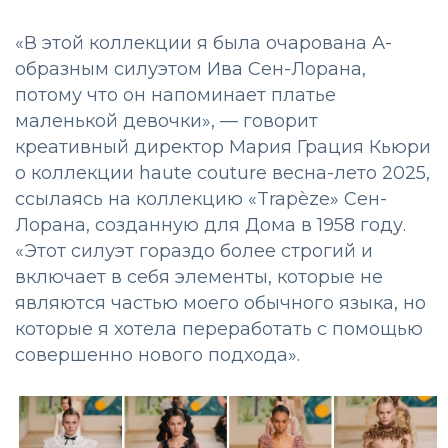
«В этой коллекции я была очарована А-
образным силуэтом Ива Сен-Лорана,
потому что он напоминает платье
маленькой девочки», — говорит
креативный директор Мария Грация Кьюри
о коллекции haute couture весна-лето 2025,
ссылаясь на коллекцию «Trapèze» Сен-
Лорана, созданную для Дома в 1958 году.
«Этот силуэт гораздо более строгий и
включает в себя элементы, которые не
являются частью моего обычного языка, но
которые я хотела переработать с помощью
совершенно нового подхода».