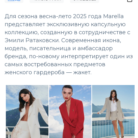
Для сезона весна-лето 2025 года Marella
представляет эксклюзивную капсульную
коллекцию, созданную в сотрудничестве с
Эмили Ратаковски. Современная икона,
модель, писательница и амбассадор
бренда, по-новому интерпретирует один из
самых востребованных предметов
женского гардероба — жакет.