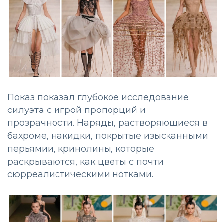
Показ показал глубокое исследование
силуэта с игрой пропорций и
прозрачности. Наряды, растворяющиеся в
бахроме, накидки, покрытые изысканными
перьямии, кринолины, которые
раскрываются, как цветы с почти
сюрреалистическими нотками.