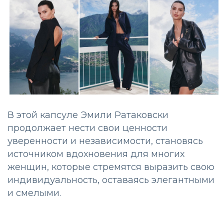
В этой капсуле Эмили Ратаковски
продолжает нести свои ценности
уверенности и независимости, становясь
источником вдохновения для многих
женщин, которые стремятся выразить свою
индивидуальность, оставаясь элегантными
и смелыми.