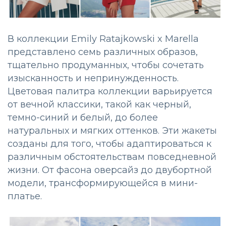
В коллекции Emily Ratajkowski x Marella
представлено семь различных образов,
тщательно продуманных, чтобы сочетать
изысканность и непринужденность.
Цветовая палитра коллекции варьируется
от вечной классики, такой как черный,
темно-синий и белый, до более
натуральных и мягких оттенков. Эти жакеты
созданы для того, чтобы адаптироваться к
различным обстоятельствам повседневной
жизни. От фасона оверсайз до двубортной
модели, трансформирующейся в мини-
платье.