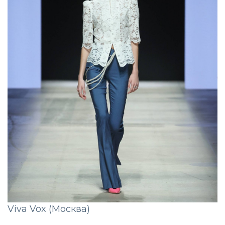
Viva Vox (Москва)