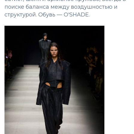
поиске баланса между воздушностью и
структурой. Обувь — O'SHADE.