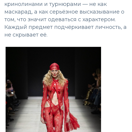
кринолинами и турнюрами — не как
маскарад, а как серьёзное высказывание о
том, что значит одеваться с характером.
Каждый предмет подчёркивает личность, а
не скрывает её.