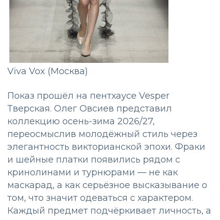
Viva Vox (Москва)
Показ прошёл на пентхаусе Vesper
Тверская. Олег Овсиев представил
коллекцию осень-зима 2026/27,
переосмыслив молодёжный стиль через
элегантность викторианской эпохи. Фраки
и шейные платки появились рядом с
кринолинами и турнюрами — не как
маскарад, а как серьёзное высказывание о
том, что значит одеваться с характером.
Каждый предмет подчёркивает личность, а