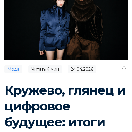
Мода
Читать
4
мин
24.04.2026
Кружево, глянец и
цифровое
будущее: итоги