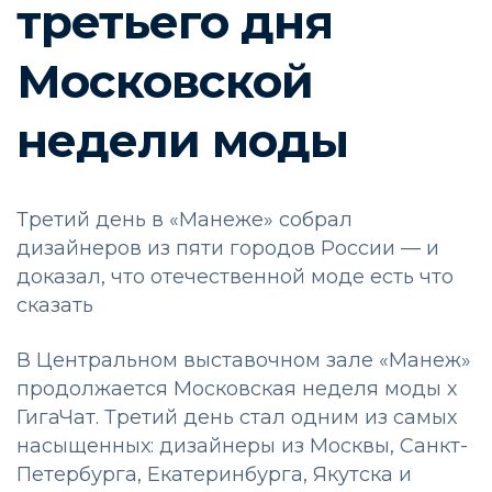
третьего дня
Московской
недели моды
Третий день в «Манеже» собрал
дизайнеров из пяти городов России — и
доказал, что отечественной моде есть что
сказать
В Центральном выставочном зале «Манеж»
продолжается Московская неделя моды х
ГигаЧат. Третий день стал одним из самых
насыщенных: дизайнеры из Москвы, Санкт-
Петербурга, Екатеринбурга, Якутска и