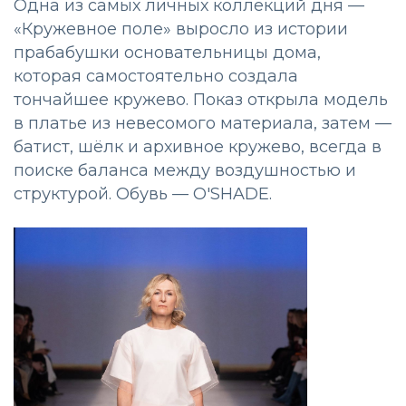
Одна из самых личных коллекций дня —
«Кружевное поле» выросло из истории
прабабушки основательницы дома,
которая самостоятельно создала
тончайшее кружево. Показ открыла модель
в платье из невесомого материала, затем —
батист, шёлк и архивное кружево, всегда в
поиске баланса между воздушностью и
структурой. Обувь — O'SHADE.