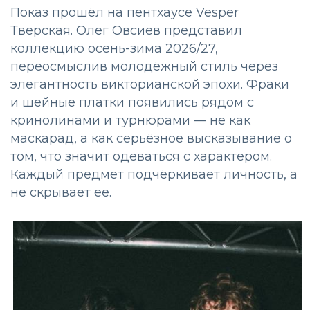
Показ прошёл на пентхаусе Vesper
Тверская. Олег Овсиев представил
коллекцию осень-зима 2026/27,
переосмыслив молодёжный стиль через
элегантность викторианской эпохи. Фраки
и шейные платки появились рядом с
кринолинами и турнюрами — не как
маскарад, а как серьёзное высказывание о
том, что значит одеваться с характером.
Каждый предмет подчёркивает личность, а
не скрывает её.