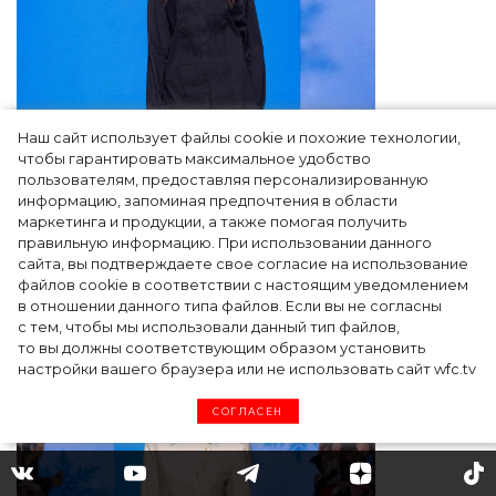
Наш сайт использует файлы cookie и похожие технологии,
чтобы гарантировать максимальное удобство
пользователям, предоставляя персонализированную
информацию, запоминая предпочтения в области
маркетинга и продукции, а также помогая получить
правильную информацию. При использовании данного
сайта, вы подтверждаете свое согласие на использование
файлов cookie в соответствии с настоящим уведомлением
в отношении данного типа файлов. Если вы не согласны
с тем, чтобы мы использовали данный тип файлов,
то вы должны соответствующим образом установить
настройки вашего браузера или не использовать сайт wfc.tv
СОГЛАСЕН