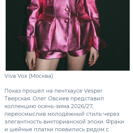
Viva Vox (Москва)
Показ прошёл на пентхаусе Vesper
Тверская. Олег Овсиев представил
коллекцию осень-зима 2026/27,
переосмыслив молодёжный стиль через
элегантность викторианской эпохи. Фраки
и шейные платки появились рядом с