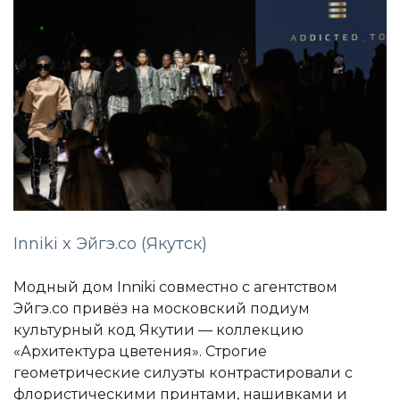
Inniki x Эйгэ.со (Якутск)
Модный дом Inniki совместно с агентством
Эйгэ.со привёз на московский подиум
культурный код Якутии — коллекцию
«Архитектура цветения». Строгие
геометрические силуэты контрастировали с
флористическими принтами, нашивками и