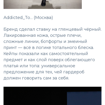
Addicted_To… (Москва)
Бренд сделал ставку на глянцевый чёрный.
Лакированная кожа, острые плечи,
сложные линии, ботфорты и змеиный
принт — всё в логике тотального блеска.
Кейпы показали как самостоятельный
предмет и как слой поверх облегающего
платья или топа: универсальное
предложение для тех, чей гардероб
должен говорить сам за себя.