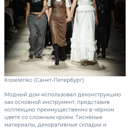
Kisselenko (Санкт-Петербург)
Модный дом использовал деконструкцию
как основной инструмент, представив
коллекцию преимущественно в чёрном
цвете со сложным кроем. Тиснёные
материалы, декоративные складки и