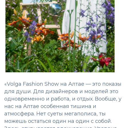
«Volga Fashion Show на Алтае — это показы
для души. Для дизайнеров и моделей это
одновременно и работа, и отдых. Вообще, у
нас на Алтае особенная тишина и
атмосфера. Нет суеты мегаполиса, ты
можешь остаться один на один с собой.