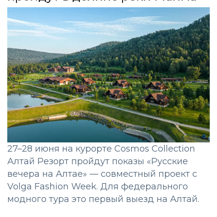
27–28 июня на курорте Cosmos Collection
Алтай Резорт пройдут показы «Русские
вечера на Алтае» — совместный проект с
Volga Fashion Week. Для федерального
модного тура это первый выезд на Алтай.