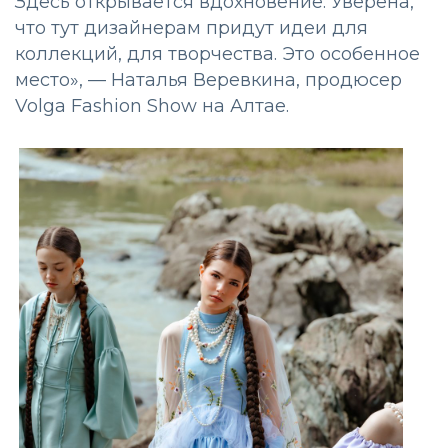
Здесь открывается вдохновение. Уверена,
что тут дизайнерам придут идеи для
коллекций, для творчества. Это особенное
место», — Наталья Веревкина, продюсер
Volga Fashion Show на Алтае.