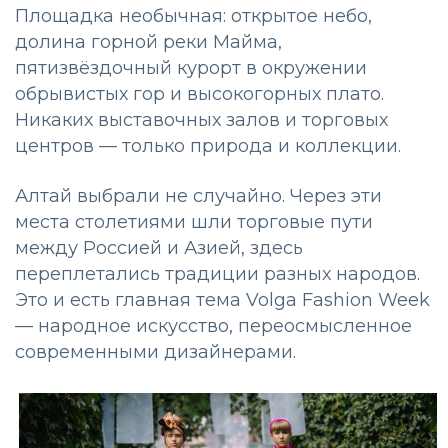
Площадка необычная: открытое небо,
долина горной реки Майма,
пятизвёздочный курорт в окружении
обрывистых гор и высокогорных плато.
Никаких выставочных залов и торговых
центров — только природа и коллекции.
Алтай выбрали не случайно. Через эти
места столетиями шли торговые пути
между Россией и Азией, здесь
переплетались традиции разных народов.
Это и есть главная тема Volga Fashion Week
— народное искусство, переосмысленное
современными дизайнерами.