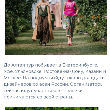
До Алтая тур побывает в Екатеринбурге,
Уфе, Ульяновске, Ростове-на-Дону, Казани и
Москве. На подиум выйдут около двадцати
дизайнеров со всей России. Организаторы
сейчас ищут участников — заявки
принимаются со всей страны.