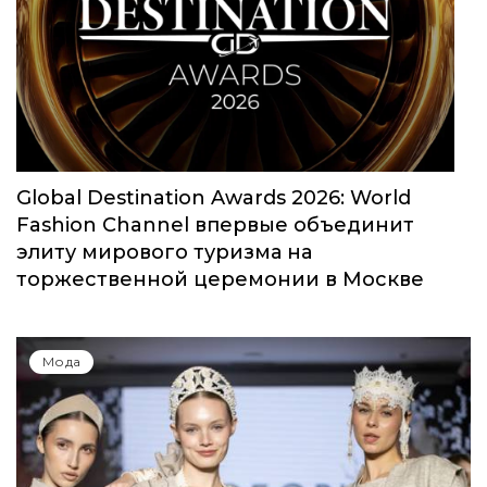
Юбилейный сезон Московской недели
моды собрал свыше 1000 заявок
Мода