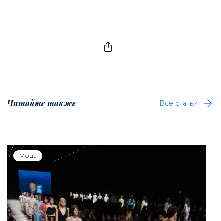
Читайте также
Все статьи