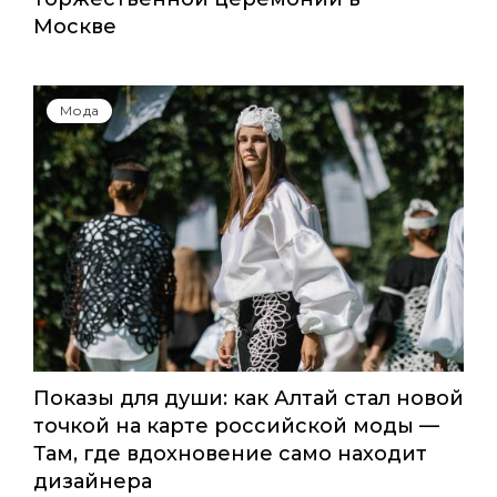
Москве
Мода
Показы для души: как Алтай стал новой
точкой на карте российской моды —
Там, где вдохновение само находит
дизайнера