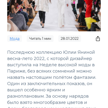
Мода
Читать
1
мин
28.01.2022
Последнюю коллекцию Юлии Яниной
весна-лето 2022, с которой дизайнер
выступила на Неделе высокой моды в
Париже, без всяких сомнений можно
назвать настоящим полётом фантазии.
Один из заключительных показов, он
вышел особенно ярким и
разноплановым. За основу нарядов
было взято многообразие цветов и