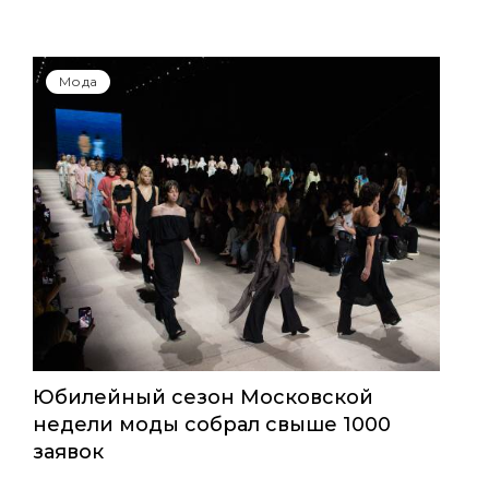
Мода
Юбилейный сезон Московской
недели моды собрал свыше 1000
заявок