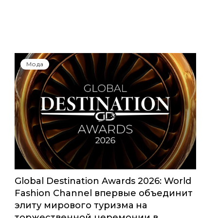
Мода
Global Destination Awards 2026: World
Fashion Channel впервые объединит
элиту мирового туризма на
торжественной церемонии в