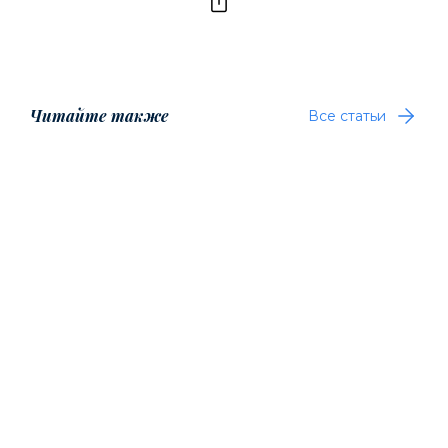
Читайте также
Все статьи