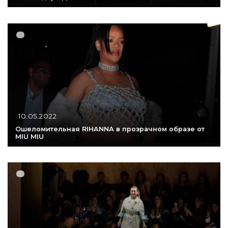
10.05.2022
Ошеломительная RIHANNA в прозрачном образе от
MIU MIU