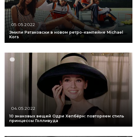
05.05.2022
Эмили Ратаковски в новом ретро-кампейне Michael
Kors
04.05.2022
10 знаковых вещей Одри Хепбёрн: повторяем стиль
принцессы Голливуда