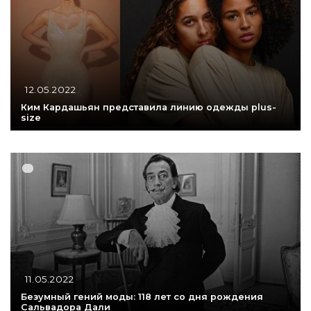
12.05.2022
Ким Кардашьян представила линию одежды plus-
size
11.05.2022
Безумный гений моды: 118 лет со дня рождения
Сальвадора Дали