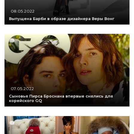
08.05.2022
Выпущена Барби в образе дизайнера Веры Вонг
07.05.2022
Сыновья Пирса Броснана впервые снялись для
корейского GQ