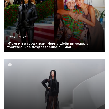
09.05.2022
«Помним и гордимся»: Ирина Шейк выложила
трогательное поздравление с 9 мая