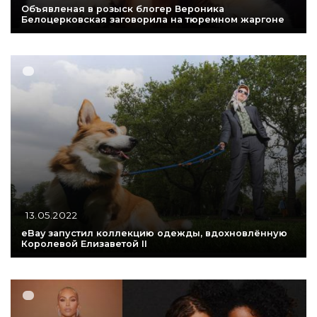
Объявленая в розыск блогер Вероника
Белоцерковская заговорила на тюремном жаргоне
13.05.2022
eBay запустил коллекцию одежды, вдохновлённую
Королевой Елизаветой II