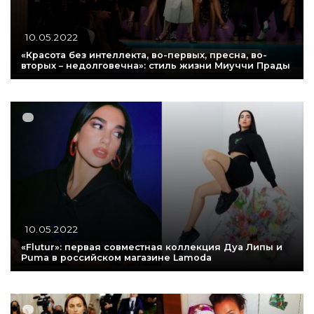
10.05.2022
«Красота без интеллекта, во-первых, пресна, во-
вторых – недолговечна»: стиль жизни Миуччи Прады
10.05.2022
«Flutur»: первая совместная коллекция Дуа Липы и
Puma в российском магазине Lamoda