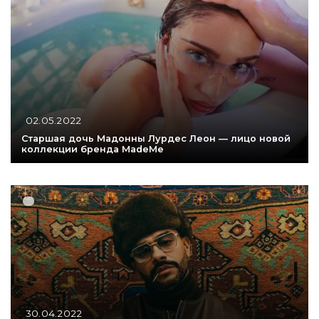
02.05.2022
Старшая дочь Мадонны Лурдес Леон — лицо новой
коллекции бренда MadeMe
30.04.2022