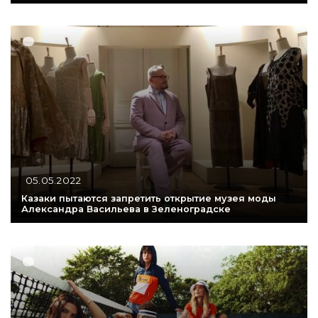
05.05.2022
Казаки пытаются запретить открытие музея моды
Александра Васильева в Зеленоградске