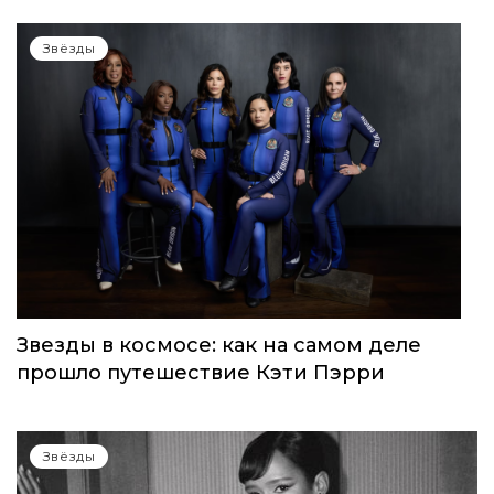
Звёзды
Звезды в космосе: как на самом деле
прошло путешествие Кэти Пэрри
Звёзды