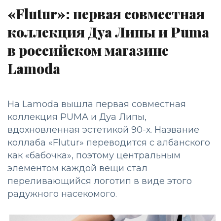
«Flutur»: первая совместная
коллекция Дуа Липы и Puma
в российском магазине
Lamoda
На Lamoda вышла первая совместная
коллекция PUMA и Дуа Липы,
вдохновленная эстетикой 90-х. Название
коллаба «Flutur» переводится с албанского
как «бабочка», поэтому центральным
элементом каждой вещи стал
переливающийся логотип в виде этого
радужного насекомого.