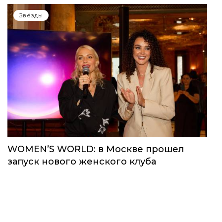
Звёзды
WOMEN’S WORLD: в Москве прошел
запуск нового женского клуба