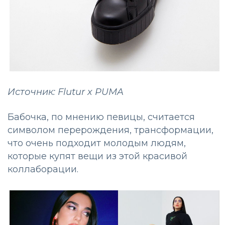
Источник: Flutur x PUMA
Бабочка, по мнению певицы, считается
символом перерождения, трансформации,
что очень подходит молодым людям,
которые купят вещи из этой красивой
коллаборации.