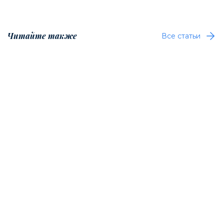
Читайте также
Все статьи