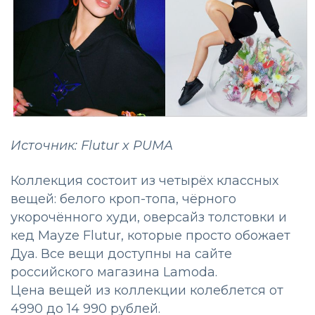
Источник: Flutur x PUMA
Коллекция состоит из четырёх классных
вещей: белого кроп-топа, чёрного
укорочённого худи, оверсайз толстовки и
кед Mayze Flutur, которые просто обожает
Дуа. Все вещи доступны на сайте
российского магазина Lamoda.
Цена вещей из коллекции колеблется от
4990 до 14 990 рублей.