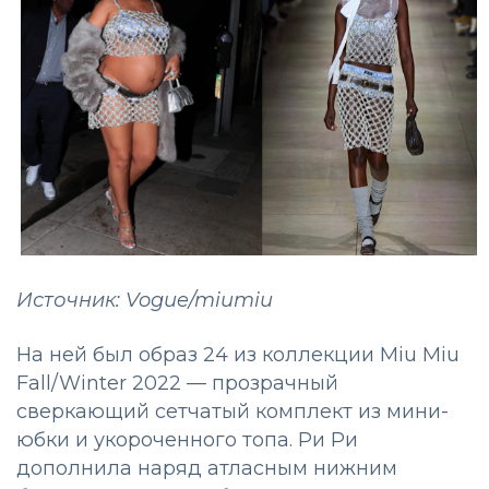
Источник: Vogue/miumiu
На ней был образ 24 из коллекции Miu Miu
Fall/Winter 2022 — прозрачный
сверкающий сетчатый комплект из мини-
юбки и укороченного топа. Ри Ри
дополнила наряд атласным нижним