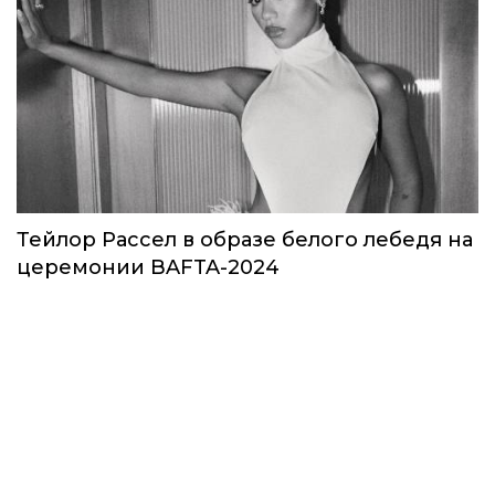
Тейлор Рассел в образе белого лебедя на
церемонии BAFTA-2024