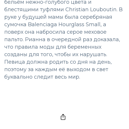
бельём нежно-голубого цвета и
блестящими туфлями Christian Louboutin. В
руке у будущей мамы была серебряная
сумочка Balenciaga Hourglass Small, а
поверх она набросила серое меховое
пальто. Рианна в очередной раз доказала,
что правила моды для беременных
созданы для того, чтобы их нарушать.
Певица должна родить со дня на день,
поэтому за каждым её выходом в свет
буквально следит весь мир.