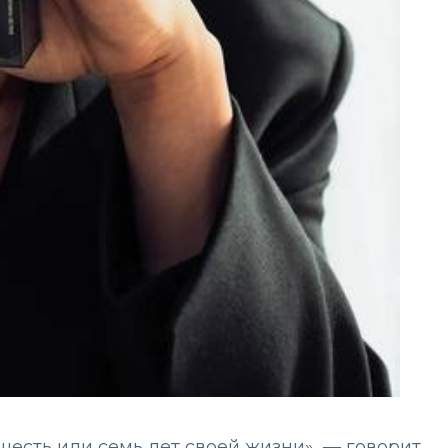
есть или семь лет своей жизни», — говорит