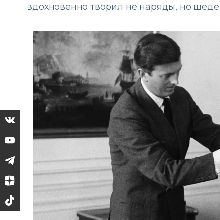
вдохновенно творил не наряды, но шеде