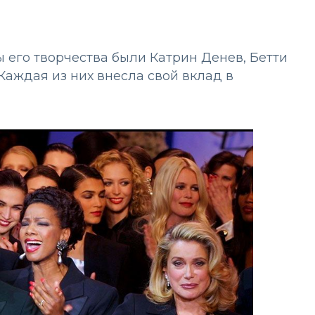
 его творчества были Катрин Денев, Бетти
Каждая из них внесла свой вклад в