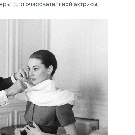
вры, для очаровательной актрисы.