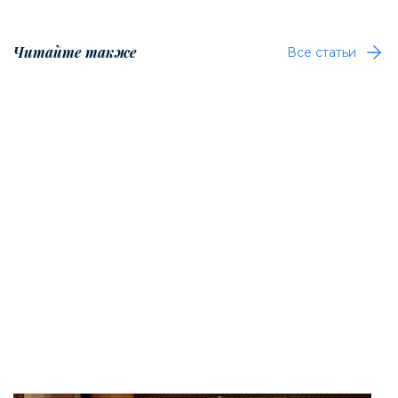
Читайте также
Все статьи