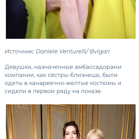
Источник: Daniele Venturelli/ Bvlgari
Девушки, назначенные амбассадорами
компании, как сёстры-близнецы, были
одеты в канареечно-жёлтые костюмы и
сидели в первом ряду на показе.