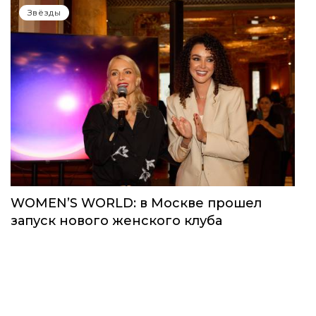
Звёзды
WOMEN’S WORLD: в Москве прошел
запуск нового женского клуба