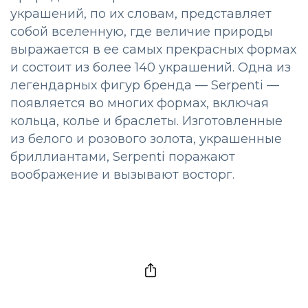
украшений, по их словам, представляет
собой вселенную, где величие природы
выражается в ее самых прекрасных формах
и состоит из более 140 украшений. Одна из
легендарных фигур бренда — Serpenti —
появляется во многих формах, включая
кольца, колье и браслеты. Изготовленные
из белого и розового золота, украшенные
бриллиантами, Serpenti поражают
воображение и вызывают восторг.