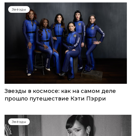
Звёзды
Звезды в космосе: как на самом деле
прошло путешествие Кэти Пэрри
Звёзды