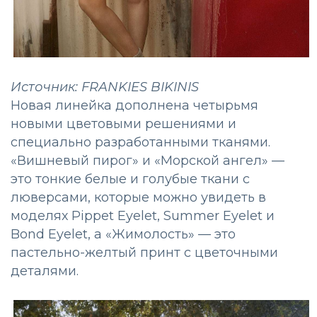
Источник: FRANKIES BIKINIS
Новая линейка дополнена четырьмя
новыми цветовыми решениями и
специально разработанными тканями.
«Вишневый пирог» и «Морской ангел» —
это тонкие белые и голубые ткани с
люверсами, которые можно увидеть в
моделях Pippet Eyelet, Summer Eyelet и
Bond Eyelet, а «Жимолость» — это
пастельно-желтый принт с цветочными
деталями.