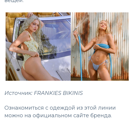
вещей.
Источник: FRANKIES BIKINIS
Ознакомиться с одеждой из этой линии
можно на официальном сайте бренда.