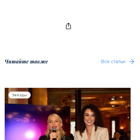
Читайте также
Все статьи