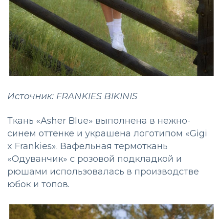
Источник: FRANKIES BIKINIS
Ткань «Asher Blue» выполнена в нежно-
синем оттенке и украшена логотипом «Gigi
x Frankies». Вафельная термоткань
«Одуванчик» с розовой подкладкой и
рюшами использовалась в производстве
юбок и топов.