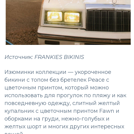
Источник: FRANKIES BIKINIS
Изюминки коллекции — укороченное
бикини с топом без бретелек Peace с
цветочным принтом, который можно
использовать для прогулок по пляжу и как
повседневную одежду, слитный желтый
купальник с цветочным принтом Fawn и
оборками на груди, нежно-голубых и
желтых шорт и многих других интересных