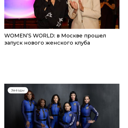
Звёзды
WOMEN’S WORLD: в Москве прошел