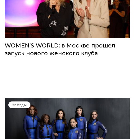
WOMEN’S WORLD: в Москве прошел
запуск нового женского клуба
Звёзды