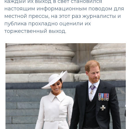
каждый их выход в свет становился
настоящим информационным поводом для
местной прессы, на этот раз журналисты и
публика прохладно оценили их
торжественный выход.