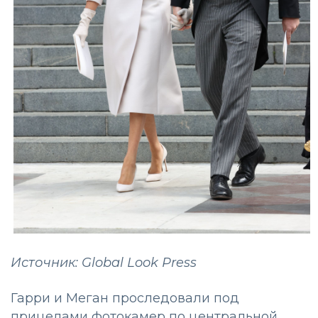
Источник: Global Look Press
Гарри и Меган проследовали под
прицелами фотокамер по центральной