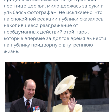
лестнице церкви, мило держась за руки и
улыбаясь фотографам. Не исключено, что
на спокойной реакции публики сказалось
накопившееся раздражение от
необдуманных действий этой пары,
которые впервые за долгое время вынести
на публику придворную внутреннюю
жизнь.