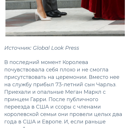
Источник: Global Look Press
В последний момент Королева
почувствовала себя плохо и не смогла
присутствовать на церемонии. Вместо нее
на службу прибыл 73-летний сын Чарльз.
Приехали и опальные Меган Маркл с
принцем Гарри. После публичного
переезда в США и ссоры с членами
королевской семьи они провели целых два
года в США и Европе. И, если раньше