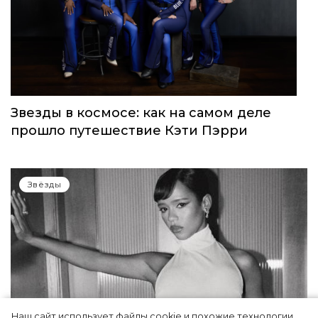
Звезды в космосе: как на самом деле
прошло путешествие Кэти Пэрри
Звёзды
Наш сайт использует файлы cookie и похожие технологии,