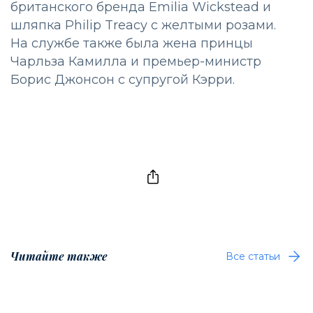
британского бренда Emilia Wickstead и
шляпка Philip Treacy с желтыми розами.
На службе также была жена принцы
Чарльза Камилла и премьер-министр
Борис Джонсон с супругой Кэрри.
Читайте также
Все статьи