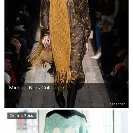
Michael Kors Collection
01.09.2020
Осень-Зима