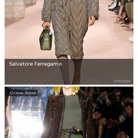
Salvatore Ferragamo
27.10.2020
Осень-Зима