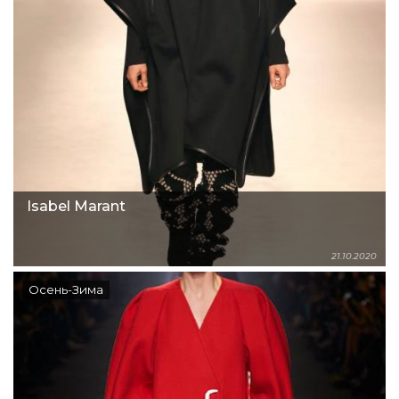
Isabel Marant
21.10.2020
Осень-Зима