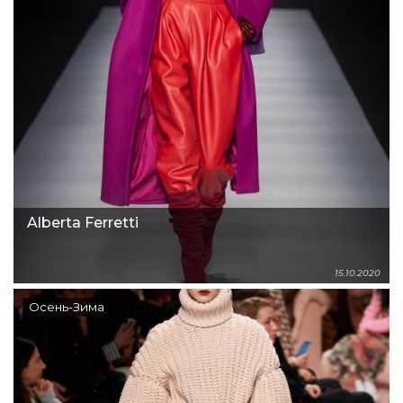
Alberta Ferretti
15.10.2020
Осень-Зима