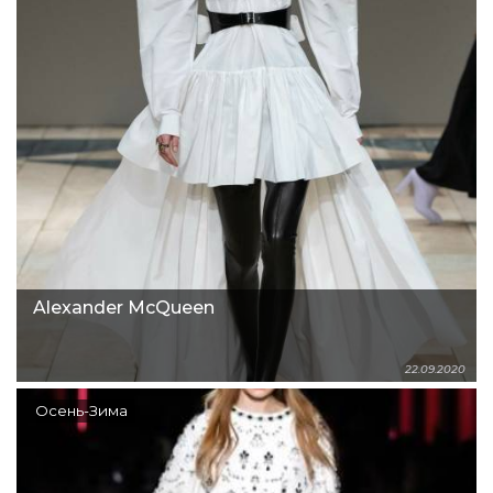
Alexander McQueen
22.09.2020
Осень-Зима