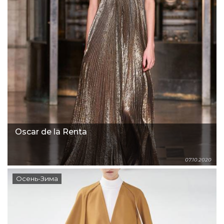
Oscar de la Renta
07.10.2020
Осень-Зима