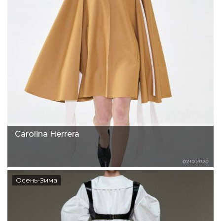
Carolina Herrera
07.10.2020
Осень-Зима