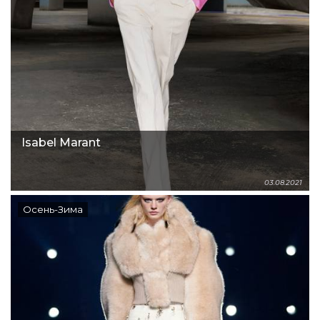
Isabel Marant
03.08.2021
Осень-Зима