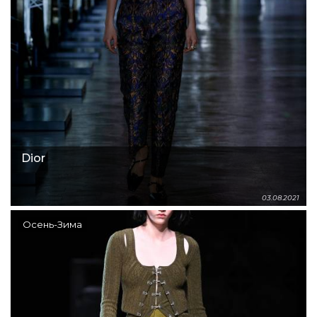
Dior
03.08.2021
Осень-Зима