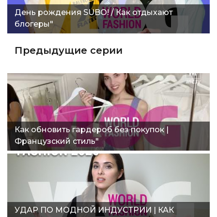
День рождения SUBO! / Как отдыхают
блогеры"
Предыдущие серии
Как обновить гардероб без покупок |
Французский стиль"
УДАР ПО МОДНОЙ ИНДУСТРИИ | КАК