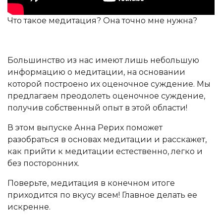
Что такое медитация? Она точно мне нужна?
Большинство из нас имеют лишь небольшую
информацию о медитации, на основании
которой построено их оценочное суждение. Мы
предлагаем преодолеть оценочное суждение,
получив собственный опыт в этой области!
В этом выпуске Анна Рерих поможет
разобраться в основах медитации и расскажет,
как прийти к медитации естественно, легко и
без посторонних.
Поверьте, медитация в конечном итоге
приходится по вкусу всем! Главное делать ее
искренне.