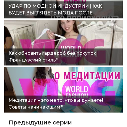
УДАР ПО МОДНОЙ ИНДУСТРИИ | КАК
БУДЕТ ВЫГЛЯДЕТЬ МОДА ПОСЛЕ
ЛОКДАУНА?"
Как обновить гардероб без покупок |
Французский стиль"
Медитация – это не то, что вы думаете!
Советы начинающим."
Предыдущие серии