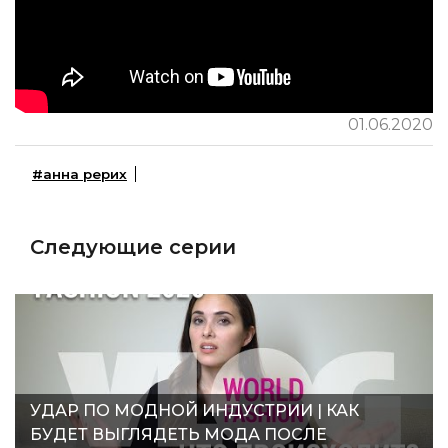
01.06.2020
#анна рерих
Следующие серии
УДАР ПО МОДНОЙ ИНДУСТРИИ | КАК
БУДЕТ ВЫГЛЯДЕТЬ МОДА ПОСЛЕ