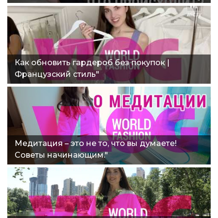
ЛОКДАУНА?"
Как обновить гардероб без покупок |
Французский стиль"
Медитация – это не то, что вы думаете!
Советы начинающим."