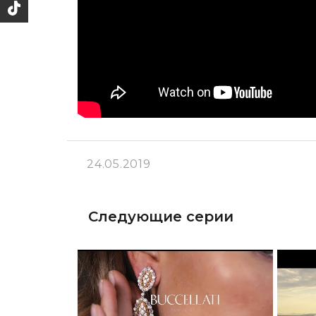
24.05.2019
Следующие серии