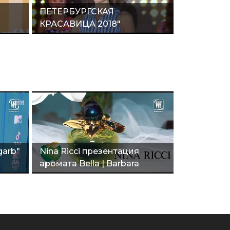
ПЕТЕРБУРГСКАЯ
КРАСАВИЦА 2018"
garb"
Nina Ricci презентация
аромата Bella | Barbara
Palvin"