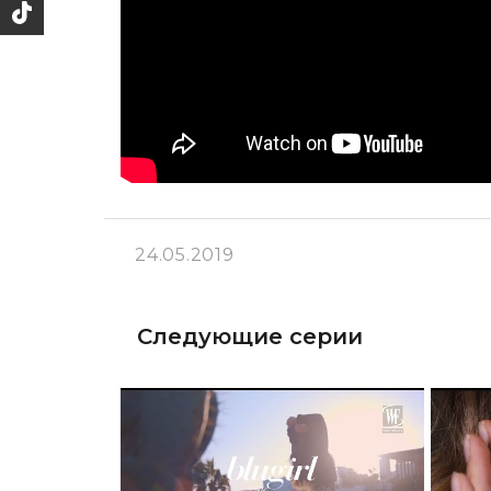
24.05.2019
Следующие серии