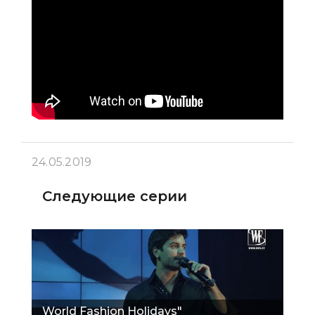
24.05.2019
Следующие серии
World Fashion Holidays"