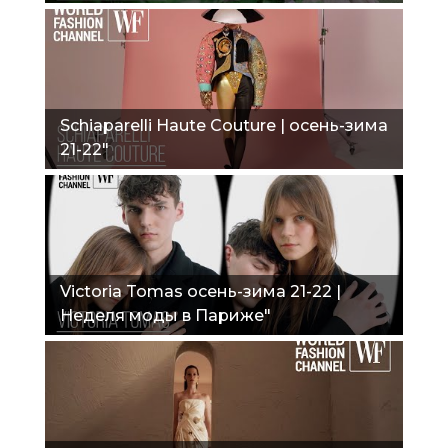
Schiaparelli Haute Couture | осень-зима
21-22"
Victoria Tomas осень-зима 21-22 |
Неделя моды в Париже"