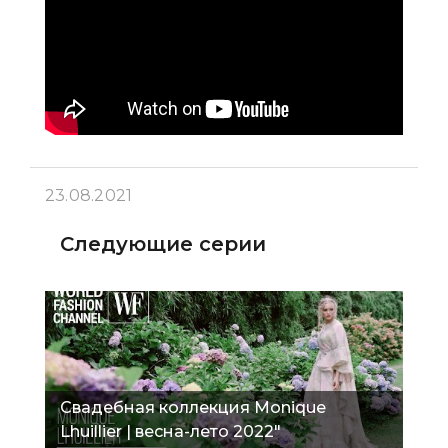
23.08.2021
Следующие серии
Свадебная коллекция Monique
Lhuillier | весна-лето 2022"