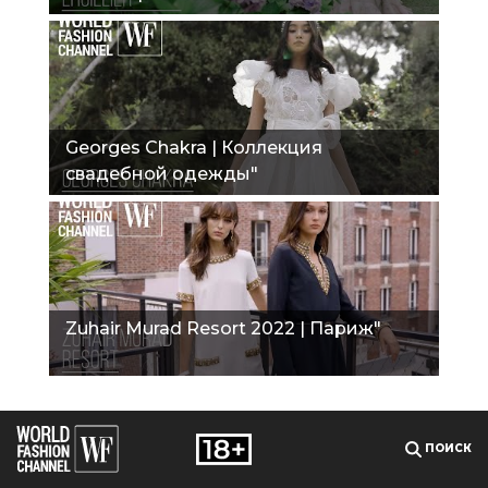
Georges Chakra | Коллекция
свадебной одежды"
Zuhair Murad Resort 2022 | Париж"
ПОИСК