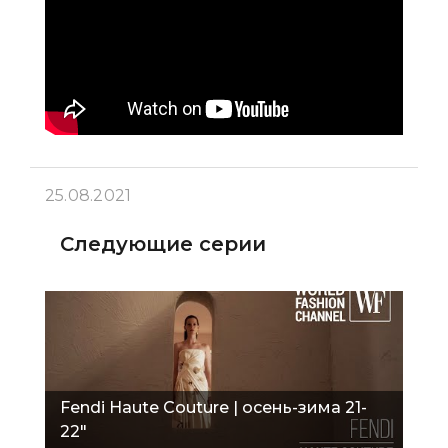
25.08.2021
Следующие серии
Fendi Haute Couture | осень-зима 21-
22"