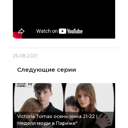
25.08.2021
Следующие серии
Victoria Tomas осень-зима 21-22 |
Неделя моды в Париже"