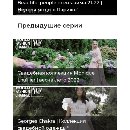
Beautiful people осень-зима 21-22 |
Неделя моды в Париже"
Предыдущие серии
Свадебная коллекция Monique
Lhuillier | весна-лето 2022"
Georges Chakra | Коллекция
свадебной одежды"